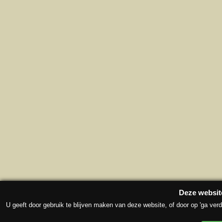
Deze websit
U geeft door gebruik te blijven maken van deze website, of door op 'ga verd